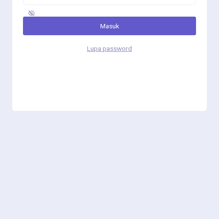
Masuk
Lupa password