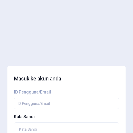
Masuk ke akun anda
ID Pengguna/Email
Kata Sandi